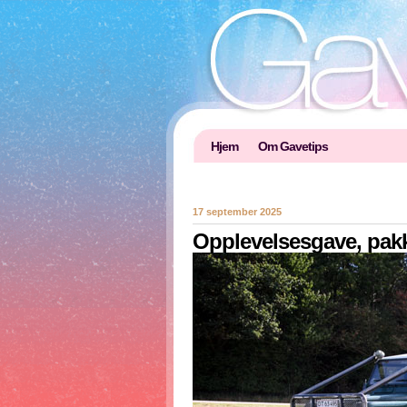
Hjem
Om Gavetips
17 september 2025
Opplevelsesgave, pakk