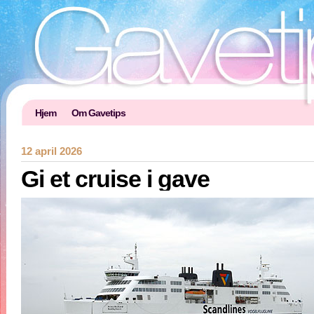
Hjem
Om Gavetips
12 april 2026
Gi et cruise i gave